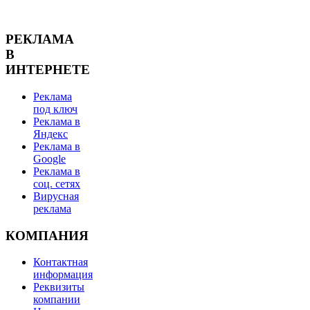
РЕКЛАМА
В
ИНТЕРНЕТЕ
Реклама
под ключ
Реклама в
Яндекс
Реклама в
Google
Реклама в
соц. сетях
Вирусная
реклама
КОМПАНИЯ
Контактная
информация
Реквизиты
компании