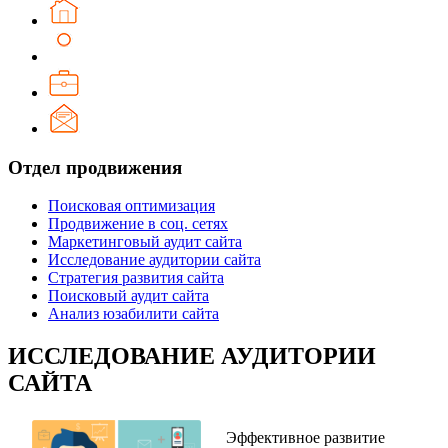
Отдел продвижения
Поисковая оптимизация
Продвижение в соц. сетях
Маркетинговый аудит сайта
Исследование аудитории сайта
Стратегия развития сайта
Поисковый аудит сайта
Анализ юзабилити сайта
ИССЛЕДОВАНИЕ АУДИТОРИИ
САЙТА
Эффективное развитие