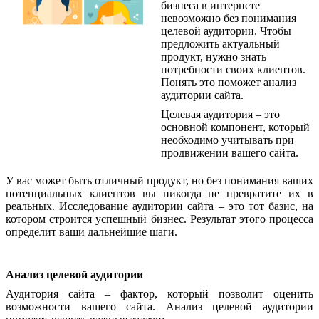
бизнеса в интернете
невозможно без понимания
целевой аудитории. Чтобы
предложить актуальный
продукт, нужно знать
потребности своих клиентов.
Понять это поможет анализ
аудитории сайта.
Целевая аудитория – это
основной компонент, который
необходимо учитывать при
продвижении вашего сайта.
У вас может быть отличный продукт, но без понимания ваших
потенциальных клиентов вы никогда не превратите их в
реальных. Исследование аудитории сайта – это тот базис, на
котором строится успешный бизнес. Результат этого процесса
определит ваши дальнейшие шаги.
Анализ целевой аудитории
Аудитория сайта – фактор, который позволит оценить
возможности вашего сайта. Анализ целевой аудитории