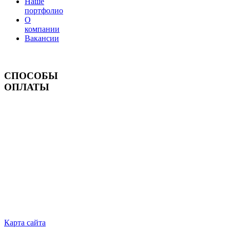
Наше
портфолио
О
компании
Вакансии
СПОСОБЫ
ОПЛАТЫ
Карта сайта