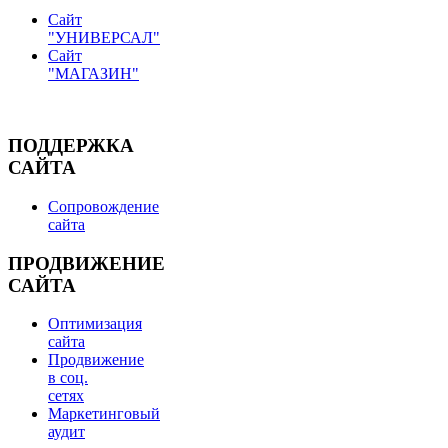
Сайт
"УНИВЕРСАЛ"
Сайт
"МАГАЗИН"
ПОДДЕРЖКА
САЙТА
Сопровождение
сайта
ПРОДВИЖЕНИЕ
САЙТА
Оптимизация
сайта
Продвижение
в соц.
сетях
Маркетинговый
аудит