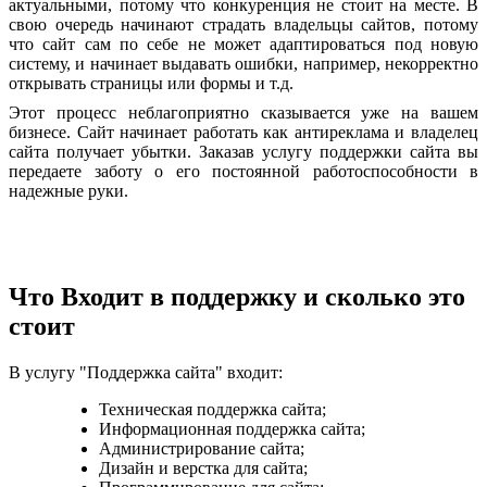
актуальными, потому что конкуренция не стоит на месте. В
свою очередь начинают страдать владельцы сайтов, потому
что сайт сам по себе не может адаптироваться под новую
систему, и начинает выдавать ошибки, например, некорректно
открывать страницы или формы и т.д.
Этот процесс неблагоприятно сказывается уже на вашем
бизнесе. Сайт начинает работать как антиреклама и владелец
сайта получает убытки. Заказав услугу поддержки сайта вы
передаете заботу о его постоянной работоспособности в
надежные руки.
Что Входит в поддержку и сколько это
стоит
В услугу "Поддержка сайта" входит:
Техническая поддержка сайта;
Информационная поддержка сайта;
Администрирование сайта;
Дизайн и верстка для сайта;