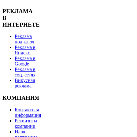
РЕКЛАМА
В
ИНТЕРНЕТЕ
Реклама
под ключ
Реклама в
Яндекс
Реклама в
Google
Реклама в
соц. сетях
Вирусная
реклама
КОМПАНИЯ
Контактная
информация
Реквизиты
компании
Наше