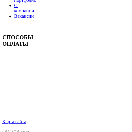
портфолио
О
компании
Вакансии
СПОСОБЫ
ОПЛАТЫ
Карта сайта
ООО "Время