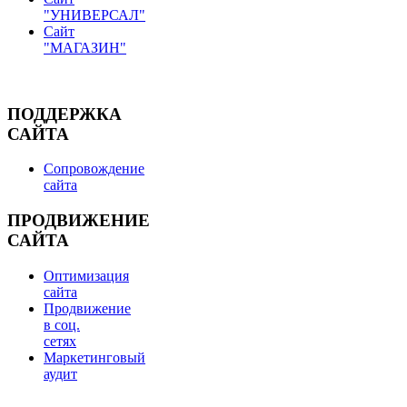
"УНИВЕРСАЛ"
Сайт
"МАГАЗИН"
ПОДДЕРЖКА
САЙТА
Сопровождение
сайта
ПРОДВИЖЕНИЕ
САЙТА
Оптимизация
сайта
Продвижение
в соц.
сетях
Маркетинговый
аудит