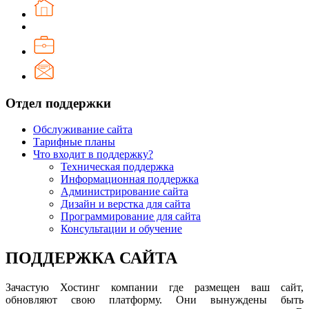
Отдел поддержки
Обслуживание сайта
Тарифные планы
Что входит в поддержку?
Техническая поддержка
Информационная поддержка
Администрирование сайта
Дизайн и верстка для сайта
Программирование для сайта
Консультации и обучение
ПОДДЕРЖКА САЙТА
Зачастую Хостинг компании где размещен ваш сайт,
обновляют свою платформу. Они вынуждены быть